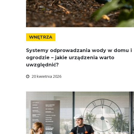
WNĘTRZA
Systemy odprowadzania wody w domu i
ogrodzie – jakie urządzenia warto
uwzględnić?
20 kwietnia 2026