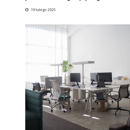
19 lutego 2025