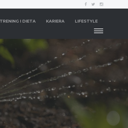
TRENING I DIETA
KARIERA
LIFESTYLE