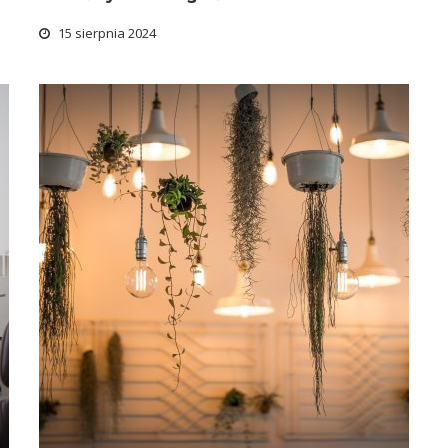
15 sierpnia 2024