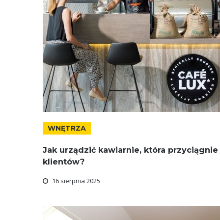
WNĘTRZA
Jak urządzić kawiarnie, która przyciągnie
klientów?
16 sierpnia 2025