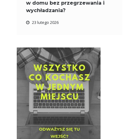
w domu bez przegrzewania i
wychładzania?
23 lutego 2026